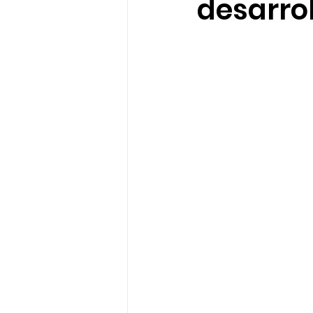
desarrol