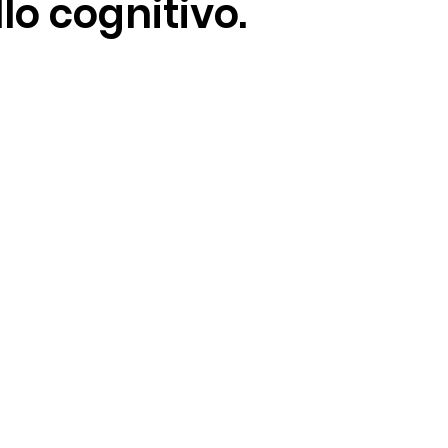
lo cognitivo.