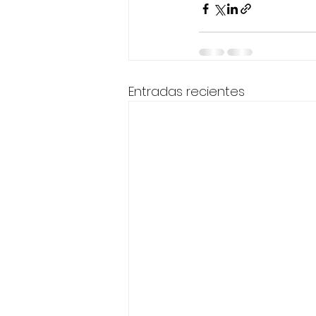
Entradas recientes